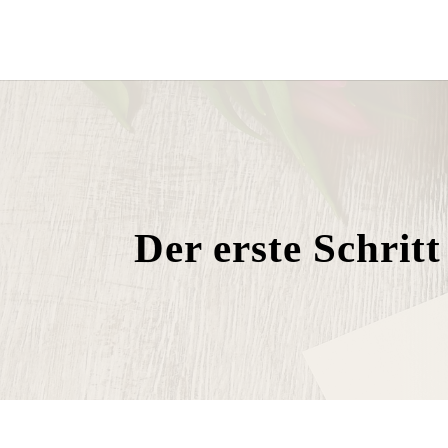
Der erste Schritt