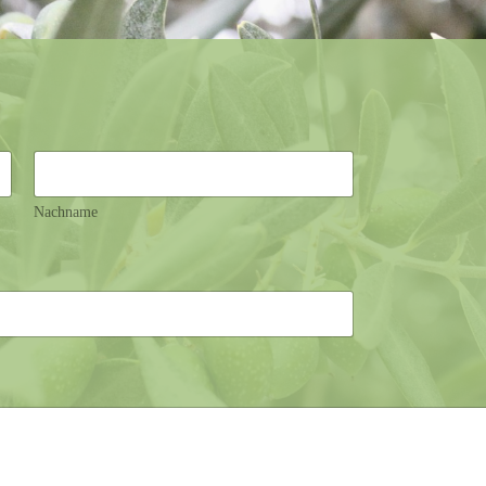
Nachname