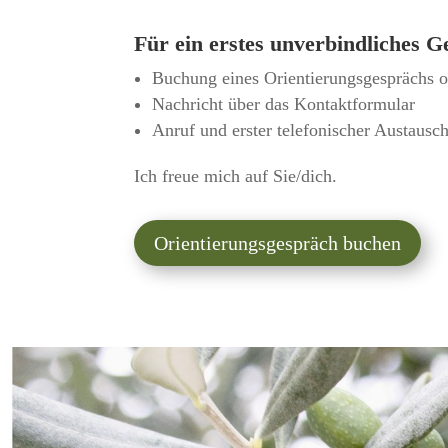
Für ein erstes unverbindliches G
Buchung eines Orientierungsgesprächs o
Nachricht über das Kontaktformular
Anruf und erster telefonischer Austausc
Ich freue mich auf Sie/dich.
Orientierungsgespräch buchen