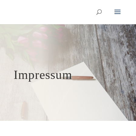
Impressum