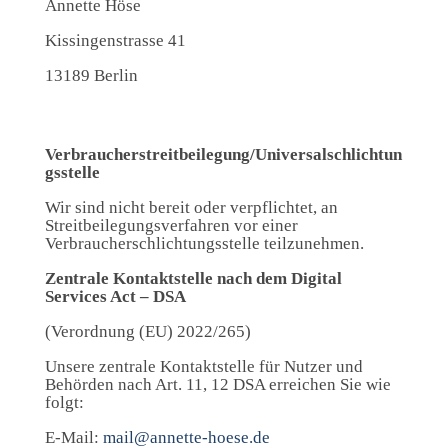
Annette Höse
Kissingenstrasse 41
13189 Berlin
Verbraucherstreitbeilegung/Universalschlichtun
gsstelle
Wir sind nicht bereit oder verpflichtet, an
Streitbeilegungsverfahren vor einer
Verbraucherschlichtungsstelle teilzunehmen.
Zentrale Kontaktstelle nach dem Digital
Services Act – DSA
(Verordnung (EU) 2022/265)
Unsere zentrale Kontaktstelle für Nutzer und
Behörden nach Art. 11, 12 DSA erreichen Sie wie
folgt:
E-Mail:
mail@annette-hoese.de