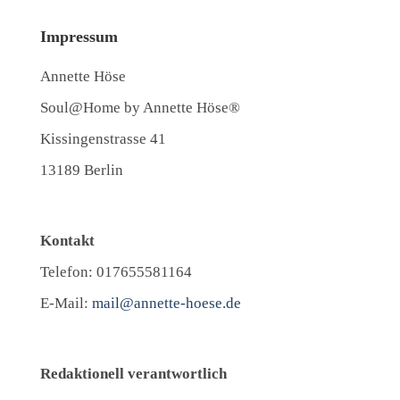
Impressum
Annette Höse
Soul@Home by Annette Höse®
Kissingenstrasse 41
13189 Berlin
Kontakt
Telefon: 017655581164
E-Mail:
mail@annette-hoese.de
Redaktionell verantwortlich