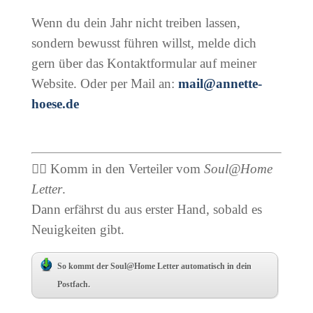
Wenn du dein Jahr nicht treiben lassen,
sondern bewusst führen willst, melde dich
gern über das Kontaktformular auf meiner
Website. O
der per Mail an:
mail@annette-
hoese.de
👉🏻 Komm in den Verteiler vom
Soul@Home
Letter
.
Dann erfährst du aus erster Hand, sobald es
Neuigkeiten gibt.
So kommt der Soul@Home Letter automatisch in dein
Postfach.