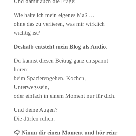
Und damit auch die Frage:
Wie halte ich mein eigenes Maß …
ohne das zu verlieren, was mir wirklich
wichtig ist?
Deshalb entsteht mein Blog als Audio.
Du kannst diesen Beitrag ganz entspannt
hören:
beim Spazierengehen, Kochen,
Unterwegssein,
oder einfach in einem Moment nur für dich.
Und deine Augen?
Die dürfen ruhen.
🎧
Nimm dir einen Moment und hör rein: