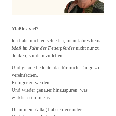
Maßlos viel?
Ich habe mich entschieden, mein Jahresthema
Maß im Jahr des Feuerpferdes
nicht nur zu
denken, sondern zu leben.
Und gerade bedeutet das für mich, Dinge zu
vereinfachen.
Ruhiger zu werden.
Und wieder genauer hinzuspüren, was
wirklich stimmig ist.
Denn mein Alltag hat sich verändert.