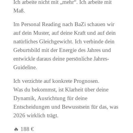
Ich arbeite nicht mit „mehr“.
Ich arbeite mit
Maß.
Im Personal Reading nach BaZi schauen wir
auf dein Muster, auf deine Kraft und auf dein
natürliches Gleichgewicht. Ich verbinde dein
Geburtsbild mit der Energie des Jahres und
entwickle daraus deine persönliche Jahres-
Guideline.
Ich verzichte auf konkrete Prognosen.
Was du bekommst, ist Klarheit über deine
Dynamik, Ausrichtung für deine
Entscheidungen und Bewusstsein für das, was
2026 wirklich trägt.
🔥 188 €