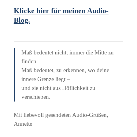
Klicke hier für meinen Audio-
Blog.
Maß bedeutet nicht, immer die Mitte zu
finden.
Maß bedeutet, zu erkennen, wo deine
innere Grenze liegt –
und sie nicht aus Höflichkeit zu
verschieben.
Mit liebevoll gesendeten Audio-Grüßen,
Annette