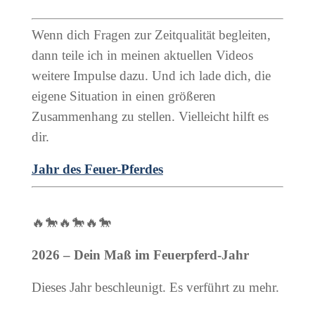
Wenn dich Fragen zur Zeitqualität begleiten,
dann teile ich in meinen aktuellen Videos
weitere Impulse dazu. Und ich lade dich, die
eigene Situation in einen größeren
Zusammenhang zu stellen. Vielleicht hilft es
dir.
Jahr des Feuer-Pferdes
🔥🐎🔥🐎🔥🐎
2026 – Dein Maß im Feuerpferd-Jahr
Dieses Jahr beschleunigt. Es verführt zu mehr.