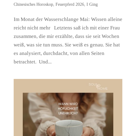
Chinesisches Horoskop
,
Feuerpferd 2026
,
I Ging
Im Monat der Wasserschlange Mai: Wissen alleine
reicht nicht mehr Letztens saß ich mit einer Frau
zusammen, die mir erzählte, dass sie seit Wochen
weiß, was sie tun muss. Sie weiß es genau. Sie hat
es analysiert, durchdacht, von allen Seiten
betrachtet. Und...