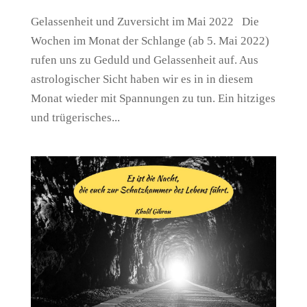
Gelassenheit und Zuversicht im Mai 2022 Die
Wochen im Monat der Schlange (ab 5. Mai 2022)
rufen uns zu Geduld und Gelassenheit auf. Aus
astrologischer Sicht haben wir es in in diesem
Monat wieder mit Spannungen zu tun. Ein hitziges
und trügerisches...