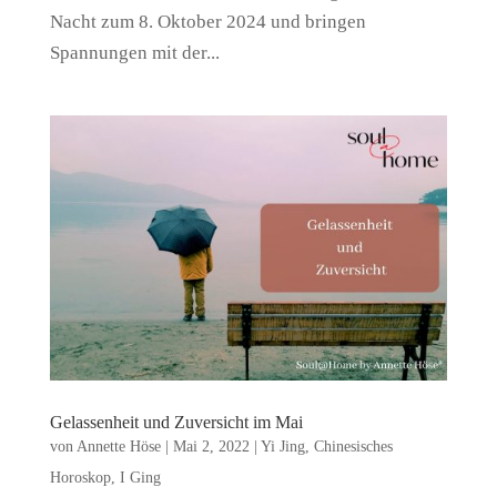
Nacht zum 8. Oktober 2024 und bringen
Spannungen mit der...
Gelassenheit und Zuversicht im Mai
von
Annette Höse
|
Mai 2, 2022
|
Yi Jing
,
Chinesisches
Horoskop
,
I Ging