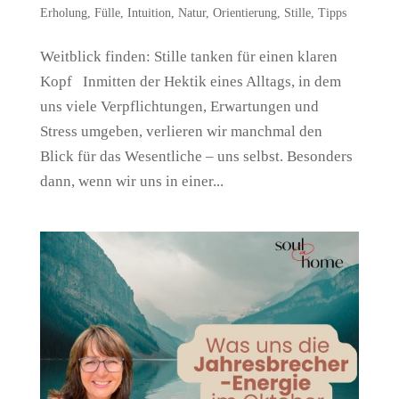
Erholung
,
Fülle
,
Intuition
,
Natur
,
Orientierung
,
Stille
,
Tipps
Weitblick finden: Stille tanken für einen klaren
Kopf Inmitten der Hektik eines Alltags, in dem
uns viele Verpflichtungen, Erwartungen und
Stress umgeben, verlieren wir manchmal den
Blick für das Wesentliche – uns selbst. Besonders
dann, wenn wir uns in einer...